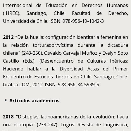
Internacional de Educación en Derechos Humanos
(IHREC). Santiago, Chile: Facultad de Derecho,
Universidad de Chile. ISBN: 978-956-19-1042-3
2012
: “De la huella: configuración identitaria femenina en
la relación torturador/víctima durante la dictadura
chilena” (243-250). Osvaldo Carvajal Muñoz y Evelyn Soto
Castillo (Eds.). (Des)encuentro de Culturas Ibéricas:
Haciendo hablar a la Diversidad. Actas del Primer
Encuentro de Estudios Ibéricos en Chile. Santiago, Chile:
Gráfica LOM, 2012. ISBN: 978-956-34-5939-5
Artículos académicos
2018
: “Distopías latinoamericanas de la evolución: hacia
una ecotopía” (233-247). Logos: Revista de Lingüística,