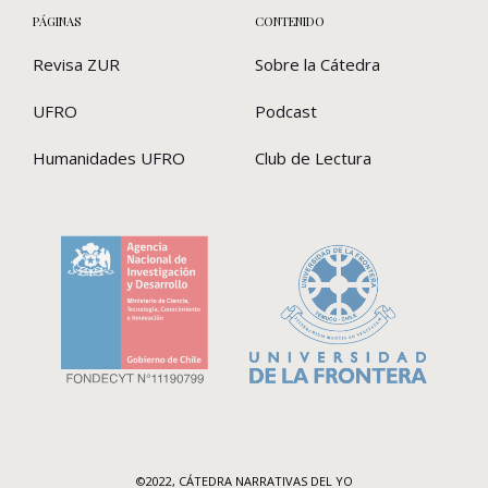
PÁGINAS
CONTENIDO
Revisa ZUR
Sobre la Cátedra
UFRO
Podcast
Humanidades UFRO
Club de Lectura
©2022, CÁTEDRA NARRATIVAS DEL YO