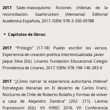
2017
: Sado-masoquismo: ficciones chilenas de la
reconciliación. Saarbrücken (Alemania): Editorial
Académica Española, 2017. ISBN: 978-3-330-09788
Capítulos de libros:
2017
: “Prólogo” (17-18) Puedo escribir los versos.
Experiencia de creación poética intertextualizada. Javier
Jaque Silva (Ed.). Linares: Fundación Educacional Colegio
Providencia de Linares, 2017. ISBN: 978-198-140-283-0
2017
: “¿Cómo narrar la experiencia autoritaria chilena?
Estrategias literarias en El desierto de Carlos Franz,
Nocturno de Chile de Roberto Bolaño y Formas de volver
a casa de Alejandro Zambra” (202- 211). Lavinia
Francesconi (Ed.). VII IHREC 2016. VII Conferencia