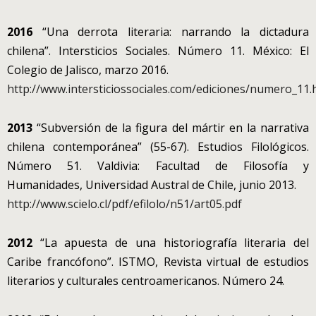
2016
“Una derrota literaria: narrando la dictadura
chilena”. Intersticios Sociales. Número 11. México: El
Colegio de Jalisco, marzo 2016.
http://www.intersticiossociales.com/ediciones/numero_11.
2013
“Subversión de la figura del mártir en la narrativa
chilena contemporánea” (55-67). Estudios Filológicos.
Número 51. Valdivia: Facultad de Filosofía y
Humanidades, Universidad Austral de Chile, junio 2013.
http://www.scielo.cl/pdf/efilolo/n51/art05.pdf
2012
“La apuesta de una historiografía literaria del
Caribe francófono”. ISTMO, Revista virtual de estudios
literarios y culturales centroamericanos. Número 24.