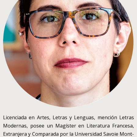
Licenciada en Artes, Letras y Lenguas, mención Letras
Modernas, posee un Magíster en Literatura Francesa,
Extranjera y Comparada por la Universidad Savoie Mont-