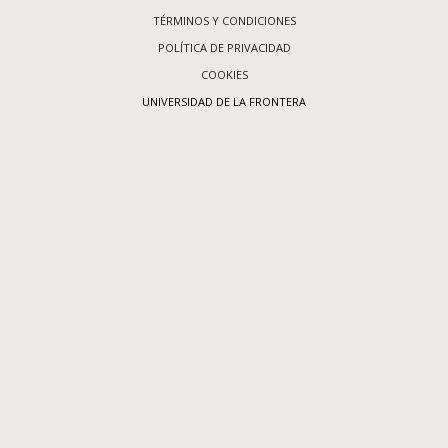
TÉRMINOS Y CONDICIONES
POLÍTICA DE PRIVACIDAD
COOKIES
UNIVERSIDAD DE LA FRONTERA