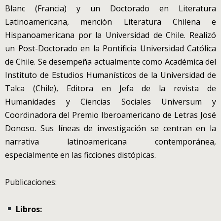
Blanc (Francia) y un Doctorado en Literatura
Latinoamericana, mención Literatura Chilena e
Hispanoamericana por la Universidad de Chile. Realizó
un Post-Doctorado en la Pontificia Universidad Católica
de Chile. Se desempeña actualmente como Académica del
Instituto de Estudios Humanísticos de la Universidad de
Talca (Chile), Editora en Jefa de la revista de
Humanidades y Ciencias Sociales Universum y
Coordinadora del Premio Iberoamericano de Letras José
Donoso. Sus líneas de investigación se centran en la
narrativa latinoamericana contemporánea,
especialmente en las ficciones distópicas.
Publicaciones:
Libros: