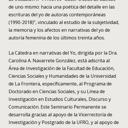
de uno mismo: hacia una poética del detalle en las
escrituras del yo de autoras contemporáneas
(1990-2018)”, vinculado al estudio de la subjetividad,
la memoria y los afectos en narrativas del yo de
autoría femenina de los últimos treinta años.
La Cátedra en narrativas del Yo, dirigida por la Dra.
Carolina A. Navarrete González, está adscrita al
Área de Investigación de la Facultad de Educación,
Ciencias Sociales y Humanidades de la Universidad
de La Frontera, específicamente, al Programa de
Doctorado en Ciencias Sociales, y su Línea de
Investigación en Estudios Culturales, Discurso y
Comunicación. Este Seminario Permanente se
desarrolla gracias al apoyo de la Vicerrectoría de
Investigación y Postgrado de la UFRO, y al apoyo de