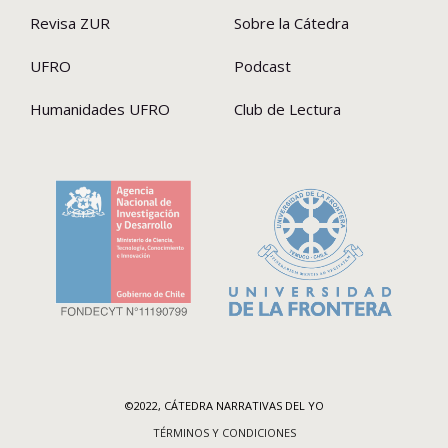
Revisa ZUR
Sobre la Cátedra
UFRO
Podcast
Humanidades UFRO
Club de Lectura
©2022, CÁTEDRA NARRATIVAS DEL YO
TÉRMINOS Y CONDICIONES