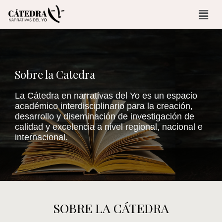
Sobre la Catedra
La Cátedra en narrativas del Yo es un espacio
académico interdisciplinario para la creación,
desarrollo y diseminación de investigación de
calidad y excelencia a nivel regional, nacional e
internacional.
SOBRE LA CÁTEDRA