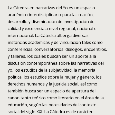
La Cátedra en narrativas del Yo es un espacio
académico interdisciplinario para la creación,
desarrollo y diseminación de investigación de
calidad y excelencia a nivel regional, nacional e
internacional. La Cátedra alberga diversas
instancias académicas y de vinculación tales como
conferencias, conversatorios, diálogos, encuentros,
y talleres, los cuales buscan ser un aporte a la
discusión contemporánea sobre las narrativas del
yo, los estudios de la subjetividad, la memoria
política, los estudios sobre la mujer y género, los
derechos humanos y la justicia social, así como
también busca ser un espacio de apertura del
canon tanto teórico como literario en el área de la
educación, según las necesidades del contexto
social del siglo XXI. La Cátedra es de carácter