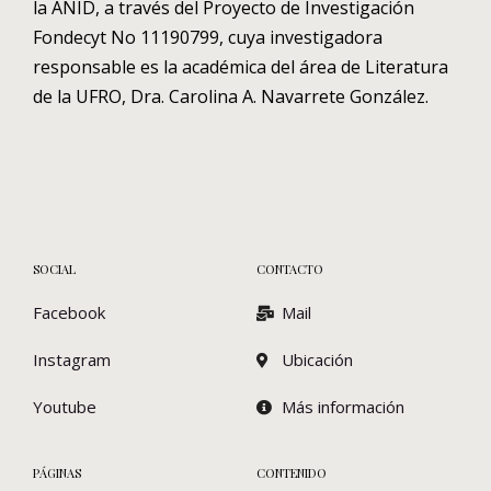
la ANID, a través del Proyecto de Investigación
Fondecyt No 11190799, cuya investigadora
responsable es la académica del área de Literatura
de la UFRO, Dra. Carolina A. Navarrete González.
SOCIAL
CONTACTO
Facebook
Mail
Instagram
Ubicación
Youtube
Más información
PÁGINAS
CONTENIDO