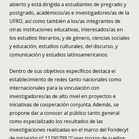
abierto y está dirigida a estudiantes de pregrado y
postgrado, académicos/as e investigadores/as de la
UFRO, así como también a los/as integrantes de
otras instituciones educativas, interesados/as en
los estudios literarios, y de género, ciencias sociales
y educación, estudios culturales, del discurso, y
comunicación y estudios latinoamericanos.
Dentro de sus objetivos específicos destaca el
establecimiento de redes tanto nacionales como
internacionales para la vinculación con
investigadores/as de alto nivel en proyectos e
iniciativas de cooperación conjunta. Además, se
propone dar a conocer al público tanto general
como especializado los resultados de las
investigaciones realizadas en el marco del Fondecyt
de iniciación nº 11190799 “Coser trozos de sueltos